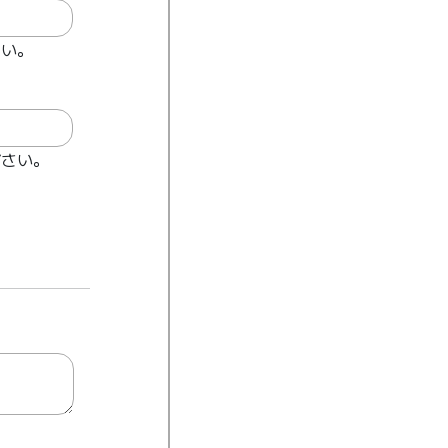
さい。
ださい。