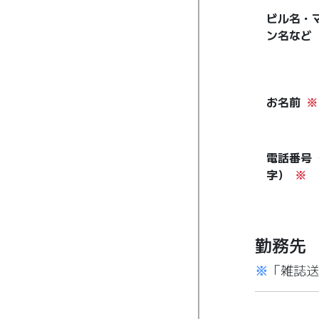
ビル名・
ン名など
お名前
※
電話番号
字）
※
勤務先
※
「雑誌