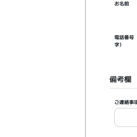
お名前
電話番号
字）
備考欄
ご連絡事