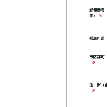
郵便番号
字）
※
都道府県
市区郡町
※
住 所（
※